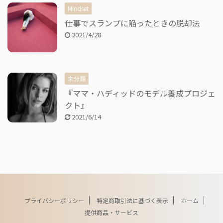
Mindset
仕事でスランプに陥ったときの脱却法
2021/4/28
未分類
『ママ・ハディッドのモデル養成プロジェ
クト』
2021/6/14
プライバシーポリシー
特定商取引法に基づく表示
ホーム
提供商品・サービス