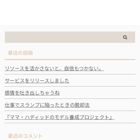
最近の投稿
リソースを活かさないと、自信もつかない。
サービスをリリースしました
感情を吐き出しちゃうね
仕事でスランプに陥ったときの脱却法
『ママ・ハディッドのモデル養成プロジェクト』
最近のコメント